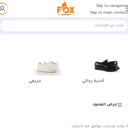
Skip to navigation
Skip to main content
الرئيسية
/
منتجات تحت الوسم “شباشب رجالي 2022”
أحذية رجالي
حريمي
عرض العمود
لا توجد منتجات تتوافق مع اختيارك.