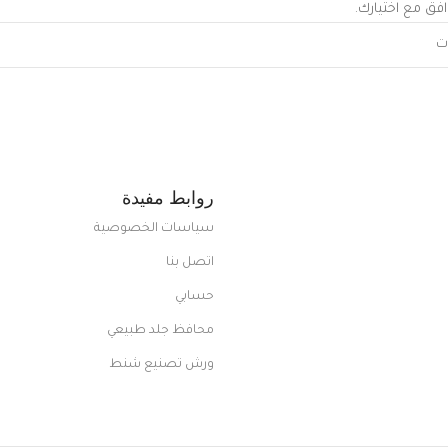
افق مع اختيارك.
روابط مفيدة
سياسات الخصوصية
اتصل بنا
حسابي
محافظ جلد طبيعي
ورش تصنيع شنط