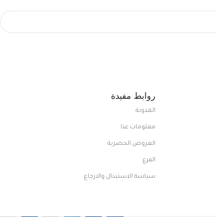
روابط مفيدة
المدونة
معلومات عنا
العروض الحصرية
الفرع
سياسة الاستبدال والارجاع