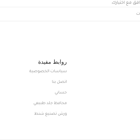
افق مع اختيارك.
روابط مفيدة
سياسات الخصوصية
اتصل بنا
حسابي
محافظ جلد طبيعي
ورش تصنيع شنط