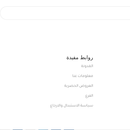
روابط مفيدة
المدونة
معلومات عنا
العروض الحصرية
الفرع
سياسة الاستبدال والارجاع