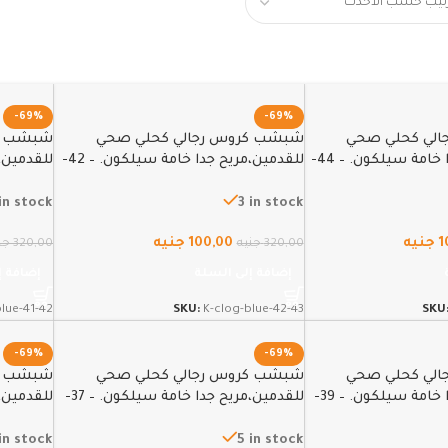
-69%
-69%
لي كحلي صحي
شبشب كروس رجالي كحلي صحي
شبشب كر
للقدمين،مريح جدا خامة سيلكون. – 44-
للقدمين،مريح جدا خامة سيلكون. – 42-
42
43
in stock
3 in stock
1
جنيه
100,00
جنيه
320,00
جنيه
320,00
جن
إضافة إلى السلة
إضافة إ
blue-41-42
SKU:
K-clog-blue-42-43
SKU
-69%
-69%
لي كحلي صحي
شبشب كروس رجالي كحلي صحي
شبشب كر
للقدمين،مريح جدا خامة سيلكون. – 39-
للقدمين،مريح جدا خامة سيلكون. – 37-
للقدمين،م
38
in stock
5 in stock