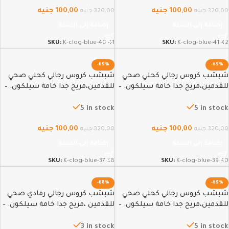
100,00
جنيه
100,00
جنيه
320,00
جنيه
320,00
جنيه
إضافة إلى السلة
إضافة إلى السلة
SKU:
K-clog-blue-40-41
SKU:
K-clog-blue-41-42
-69%
-69%
شبشب كروس رجالي كحلي صحي
شبشب كروس رجالي كحلي صحي
للقدمين،مريح جدا خامة سيلكون. –
للقدمين،مريح جدا خامة سيلكون. –
37-38
39-40
5 in stock
5 in stock
100,00
جنيه
100,00
جنيه
320,00
جنيه
320,00
جنيه
إضافة إلى السلة
إضافة إلى السلة
SKU:
K-clog-blue-37-38
SKU:
K-clog-blue-39-40
-68%
-69%
شبشب كروس رجالي كحلي صحي
شبشب كروس رجالي رمادي صحي
للقدمين،مريح جدا خامة سيلكون. –
للقدمين ،مريح جدا خامة سيلكون. –
44-45
36
3 in stock
5 in stock