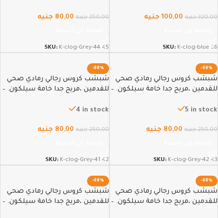
100,00
جنيه
80,00
جنيه
320,00
جنيه
250,00
جنيه
إضافة إلى السلة
إضافة إلى السلة
SKU:
K-clog-Grey-44-45
SKU:
K-clog-blue-36
-68%
-68%
شبشب كروس رجالي رمادي صحي
شبشب كروس رجالي رمادي صحي
للقدمين ،مريح جدا خامة سيلكون. –
للقدمين ،مريح جدا خامة سيلكون. –
41-42
42-43
4 in stock
5 in stock
80,00
جنيه
80,00
جنيه
250,00
جنيه
250,00
جنيه
إضافة إلى السلة
إضافة إلى السلة
SKU:
K-clog-Grey-41-42
SKU:
K-clog-Grey-42-43
-68%
-68%
شبشب كروس رجالي رمادي صحي
شبشب كروس رجالي رمادي صحي
للقدمين ،مريح جدا خامة سيلكون. –
للقدمين ،مريح جدا خامة سيلكون. –
39-40
40-41