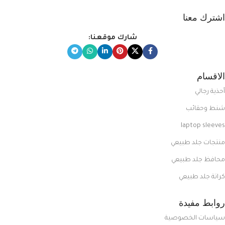
اشترك معنا
شارك موقعنا:
الاقسام
أحذية رجالي
شنط وحقائب
laptop sleeves
منتجات جلد طبيعي
محافظ جلد طبيعي
كراتة جلد طبيعي
روابط مفيدة
سياسات الخصوصية