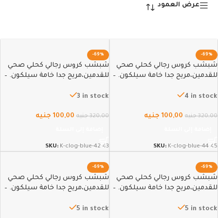
عرض العمود
-69%
-69%
شبشب كروس رجالي كحلي صحي
شبشب كروس رجالي كحلي صحي
للقدمين،مريح جدا خامة سيلكون. –
للقدمين،مريح جدا خامة سيلكون. –
42-43
44-45
3 in stock
4 in stock
100,00
جنيه
100,00
جنيه
320,00
جنيه
320,00
جنيه
إضافة إلى السلة
إضافة إلى السلة
SKU:
K-clog-blue-42-43
SKU:
K-clog-blue-44-45
-69%
-69%
شبشب كروس رجالي كحلي صحي
شبشب كروس رجالي كحلي صحي
للقدمين،مريح جدا خامة سيلكون. –
للقدمين،مريح جدا خامة سيلكون. –
40-41
41-42
5 in stock
5 in stock