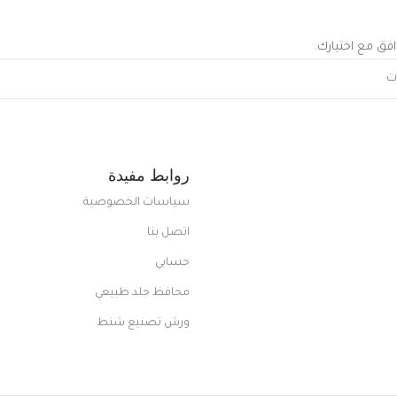
افق مع اختيارك.
روابط مفيدة
سياسات الخصوصية
اتصل بنا
حسابي
محافظ جلد طبيعي
ورش تصنيع شنط