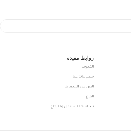
روابط مفيدة
المدونة
معلومات عنا
العروض الحصرية
الفرع
سياسة الاستبدال والارجاع