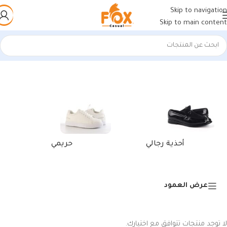
Skip to navigation
Skip to main content
الرئيسية
/
منتجات تحت الوسم “شنطة رياضية”
أحذية رجالي
حريمي
عرض العمود
لا توجد منتجات تتوافق مع اختيارك.