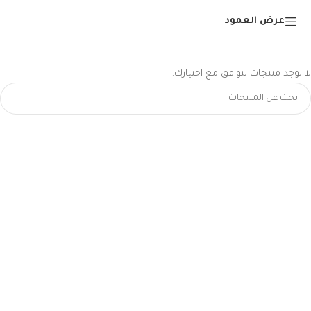
عرض العمود
لا توجد منتجات تتوافق مع اختيارك.