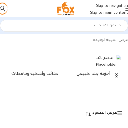
Skip to navigation
Skip to main content
الرئيسية
/
منتجات تحت الوسم “شنطة لاب توب 15.6”
عرض النتيجة الوحيدة
أحزمة جلد طبيعي
حقائب وأغطية وحافظات
عرض العمود