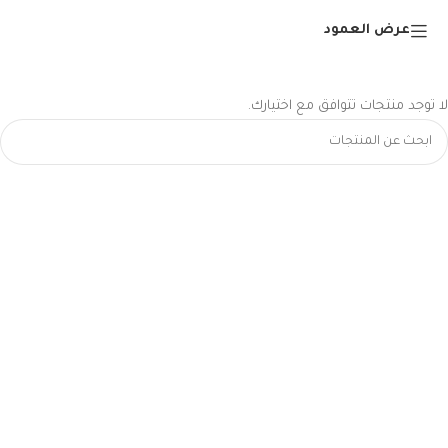
عرض العمود
لا توجد منتجات تتوافق مع اختيارك.