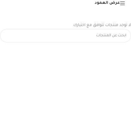
عرض العمود
لا توجد منتجات تتوافق مع اختيارك.