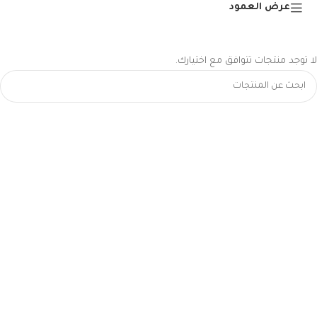
عرض العمود
لا توجد منتجات تتوافق مع اختيارك.