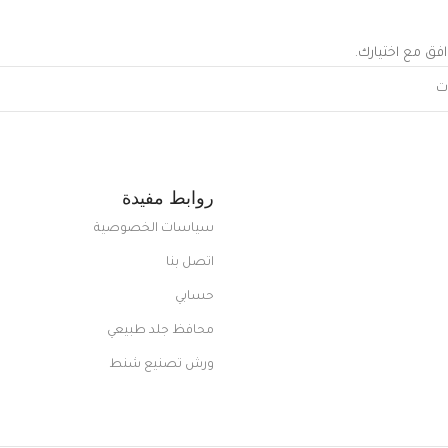
افق مع اختيارك.
روابط مفيدة
سياسات الخصوصية
اتصل بنا
حسابي
محافظ جلد طبيعي
ورش تصنيع شنط