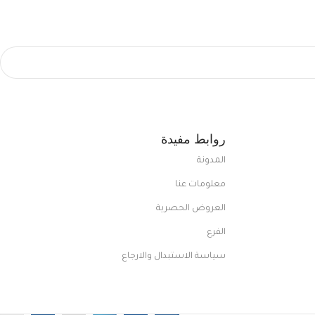
روابط مفيدة
المدونة
معلومات عنا
العروض الحصرية
الفرع
سياسة الاستبدال والارجاع