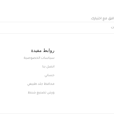
افق مع اختيارك.
روابط مفيدة
سياسات الخصوصية
اتصل بنا
حسابي
محافظ جلد طبيعي
ورش تصنيع شنط