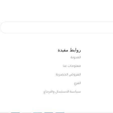
روابط مفيدة
المدونة
معلومات عنا
العروض الحصرية
الفرع
سياسة الاستبدال والارجاع