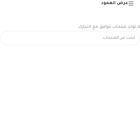
عرض العمود
لا توجد منتجات تتوافق مع اختيارك.