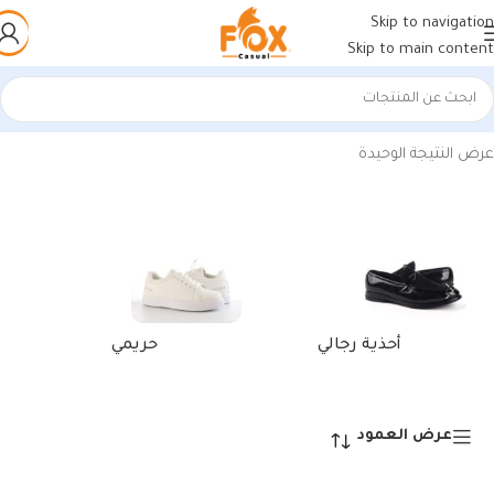
Skip to navigation
Skip to main content
الرئيسية
/
منتجات تحت الوسم “كراتة وحافظة كروت أصلية”
عرض النتيجة الوحيدة
أحذية رجالي
حريمي
عرض العمود