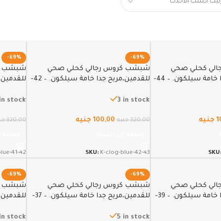
-69%
-69%
لي كحلي صحي
شبشب كروس رجالي كحلي صحي
شبشب كر
للقدمين،مريح جدا خامة سيلكون. – 44-
للقدمين،مريح جدا خامة سيلكون. – 42-
42
43
in stock
3 in stock
1
جنيه
100,00
جنيه
320,00
جنيه
320,00
جن
إضافة إلى السلة
إضافة إ
blue-41-42
SKU:
K-clog-blue-42-43
SKU
-69%
-69%
لي كحلي صحي
شبشب كروس رجالي كحلي صحي
شبشب كر
للقدمين،مريح جدا خامة سيلكون. – 39-
للقدمين،مريح جدا خامة سيلكون. – 37-
للقدمين،م
38
in stock
5 in stock