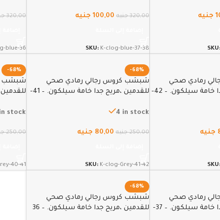
1
جنيه
100,00
جنيه
320,00
جنيه
320,00
جن
إضافة إلى السلة
إضافة إ
g-blue-36
SKU:
K-clog-blue-37-38
SKU
-68%
-68%
لي رمادي صحي
شبشب كروس رجالي رمادي صحي
شبشب كر
للقدمين ،مريح جدا خامة سيلكون. – 42-
للقدمين ،مريح جدا خامة سيلكون. – 41-
41
42
in stock
4 in stock
جنيه
80,00
جنيه
250,00
جنيه
250,00
جن
إضافة إلى السلة
إضافة إ
rey-40-41
SKU:
K-clog-Grey-41-42
SKU
-68%
لي رمادي صحي
شبشب كروس رجالي رمادي صحي
للقدمين ،مريح جدا خامة سيلكون. – 37-
للقدمين ،مريح جدا خامة سيلكون. – 36