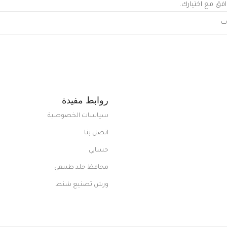
افق مع اختيارك.
روابط مفيدة
سياسات الخصوصية
اتصل بنا
حسابي
محافظ جلد طبيعي
ورش تصنيع شنط