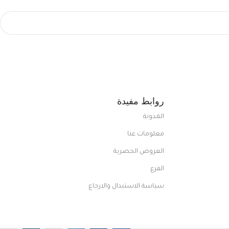
روابط مفيدة
المدونة
معلومات عنا
العروض الحصرية
الفرع
سياسة الاستبدال والارجاع