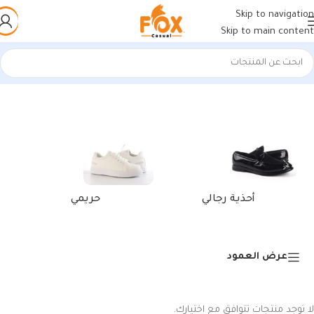
Skip to navigation
Skip to main content
الرئيسية
/
منتجات تحت الوسم “كوتشيات 2022”
أحذية رجالي
حريمي
عرض العمود
لا توجد منتجات تتوافق مع اختيارك.