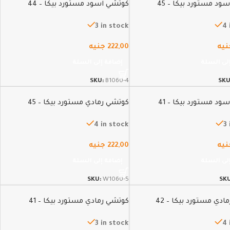
ود مستورد بيكا – 45
كوتشي اسود مستورد بيكا – 44
3 in stock
4 
نيه
222,00
جنيه
لى السلة
إضافة إلى السلة
SKU:
B1060-4
SKU
ود مستورد بيكا – 41
كوتشي رمادي مستورد بيكا – 45
4 in stock
3
نيه
222,00
جنيه
لى السلة
إضافة إلى السلة
SKU:
W1060-5
SK
دي مستورد بيكا – 42
كوتشي رمادي مستورد بيكا – 41
3 in stock
4 