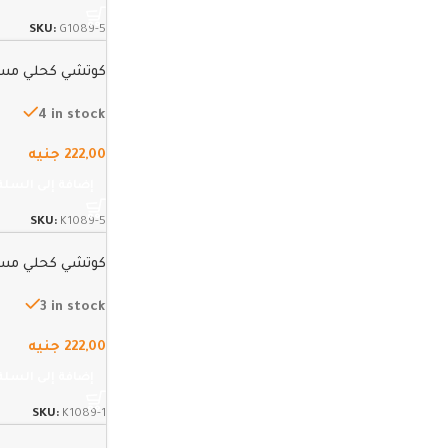
SKU:
G1089-5
كوتشي كحلي مستور
4 in stock
222,00
جنيه
إضافة إلى السلة
SKU:
K1089-5
كوتشي كحلي مستور
3 in stock
222,00
جنيه
إضافة إلى السلة
SKU:
K1089-1