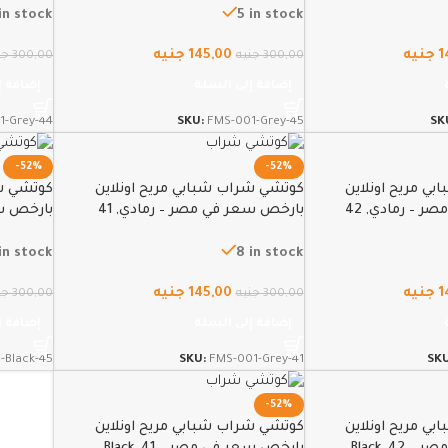
in stock
5 in stock
1
جنيه
145,00
جنيه
300,00
جنيه
300,00
جن
إضافة إلى السلة
إضافة إ
1-Grey-44
SKU:
FMS-001-Grey-45
SK
-52%
-52%
ي مريح اونلاين
كوتشي شراب شبابي مريح اونلاين
كوتشي شر
 – رمادي, 42
بارخص سعر في مصر – رمادي, 41
بارخص سعر 
 in stock
8 in stock
1
جنيه
145,00
جنيه
300,00
جنيه
300,00
جن
إضافة إلى السلة
إضافة إ
-Black-45
SKU:
FMS-001-Grey-41
SK
-52%
ي مريح اونلاين
كوتشي شراب شبابي مريح اونلاين