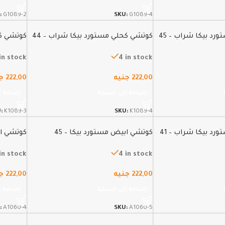
:
G1089-2
SKU:
G1089-4
د بيكا شراب – 45
كوتشي كحلي مستورد بيكا شراب – 44
كوتشي كح
in stock
4 in stock
222,00
جنيه
222,00
ج
إضافة إلى السلة
إضافة إ
U:
K1089-3
SKU:
K1089-4
د بيكا شراب – 41
كوتشي ابيض مستورد بيكا – 45
كوتشي اب
in stock
4 in stock
222,00
جنيه
222,00
ج
إضافة إلى السلة
إضافة إ
:
A1060-4
SKU:
A1060-5