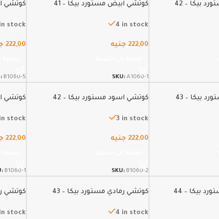
د بيكا – 42
كوتشي ابيض مستورد بيكا – 41
كوتشي اس
in stock
4 in stock
222,00
جنيه
222,00
ج
إضافة إلى السلة
إضافة إ
:
B1060-5
SKU:
A1060-1
د بيكا – 43
كوتشي اسود مستورد بيكا – 42
كوتشي اس
 in stock
3 in stock
222,00
جنيه
222,00
ج
إضافة إلى السلة
إضافة إ
U:
B1060-1
SKU:
B1060-2
د بيكا – 44
كوتشي رمادي مستورد بيكا – 43
كوتشي رما
in stock
4 in stock