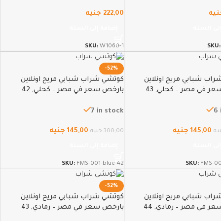
نيه
222,00
جنيه
لى السلة
إضافة إلى السلة
SKU:
W1060-1
SKU
-52%
اب شبابي مريح اونلاين
كوتشي شراب شبابي مريح اونلاين
ر في مصر – كحلي, 43
بارخص سعر في مصر – كحلي, 42
7 in stock
6 
145,00
جنيه
145,00
جنيه
يه
300,00
جنيه
لى السلة
إضافة إلى السلة
SKU:
FMS-001-blue-42
SKU:
FMS-00
-52%
اب شبابي مريح اونلاين
كوتشي شراب شبابي مريح اونلاين
ر في مصر – رمادي, 44
بارخص سعر في مصر – رمادي, 43