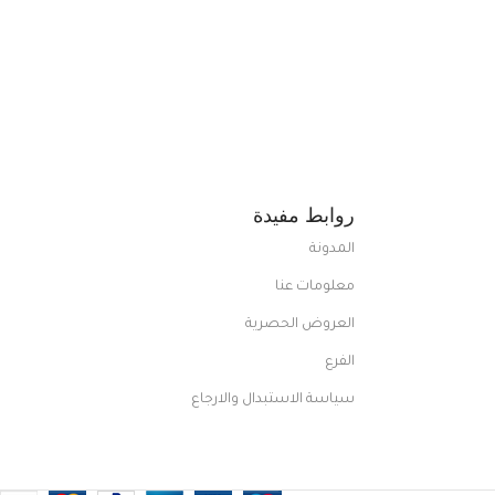
روابط مفيدة
المدونة
معلومات عنا
العروض الحصرية
الفرع
سياسة الاستبدال والارجاع