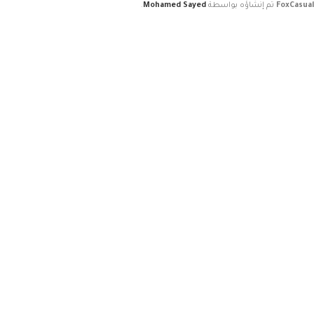
FoxCasual
تم إنشاؤه بواسطة
Mohamed Sayed
.