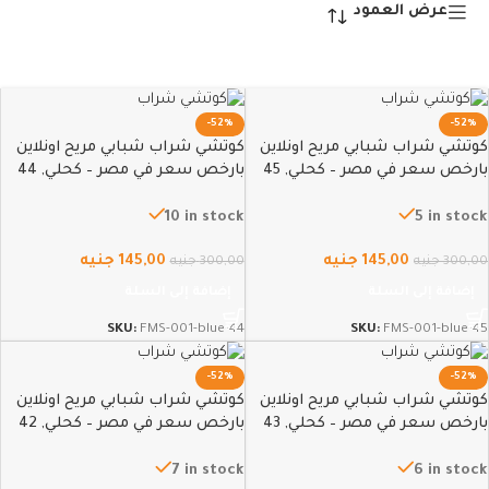
عرض العمود
-52%
-52%
كوتشي شراب شبابي مريح اونلاين
كوتشي شراب شبابي مريح اونلاين
بارخص سعر في مصر – كحلي, 45
بارخص سعر في مصر – كحلي, 44
10 in stock
5 in stock
145,00
جنيه
145,00
جنيه
300,00
جنيه
300,00
جنيه
إضافة إلى السلة
إضافة إلى السلة
SKU:
FMS-001-blue-44
SKU:
FMS-001-blue-45
-52%
-52%
كوتشي شراب شبابي مريح اونلاين
كوتشي شراب شبابي مريح اونلاين
بارخص سعر في مصر – كحلي, 43
بارخص سعر في مصر – كحلي, 42
7 in stock
6 in stock