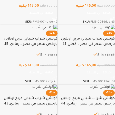
145,00
جنيه
145,00
جنيه
300,00
جنيه
300,00
جنيه
إضافة إلى السلة
إضافة إلى السلة
SKU:
FMS-001-blue-42
SKU:
FMS-001-blue-43
-52%
-52%
كوتشي شراب شبابي مريح اونلاين
كوتشي شراب شبابي مريح اونلاين
بارخص سعر في مصر – كحلي, 41
بارخص سعر في مصر – رمادي, 45
5 in stock
8 in stock
145,00
جنيه
145,00
جنيه
300,00
جنيه
300,00
جنيه
إضافة إلى السلة
إضافة إلى السلة
SKU:
FMS-001-Grey-45
SKU:
FMS-001-blue-41
-52%
-52%
كوتشي شراب شبابي مريح اونلاين
كوتشي شراب شبابي مريح اونلاين
بارخص سعر في مصر – رمادي, 44
بارخص سعر في مصر – رمادي, 43
6 in stock
5 in stock