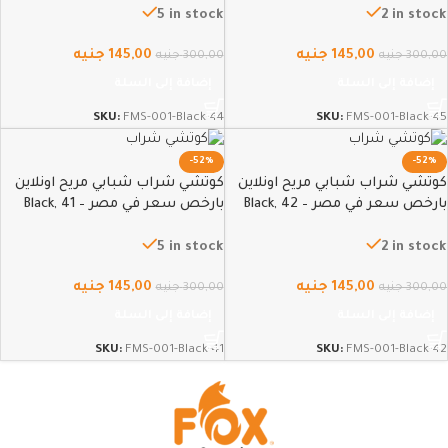
5 in stock
2 in stock
145,00
جنيه
145,00
جنيه
300,00
جنيه
300,00
جنيه
إضافة إلى السلة
إضافة إلى السلة
SKU:
FMS-001-Black-44
SKU:
FMS-001-Black-45
-52%
-52%
كوتشي شراب شبابي مريح اونلاين
كوتشي شراب شبابي مريح اونلاين
بارخص سعر في مصر – Black, 42
بارخص سعر في مصر – Black, 41
5 in stock
2 in stock
145,00
جنيه
145,00
جنيه
300,00
جنيه
300,00
جنيه
إضافة إلى السلة
إضافة إلى السلة
SKU:
FMS-001-Black-41
SKU:
FMS-001-Black-42