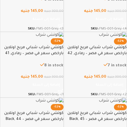
145,00
جنيه
145,00
جنيه
300,00
جنيه
300,00
جنيه
إضافة إلى السلة
إضافة إلى السلة
SKU:
FMS-001-Grey-43
SKU:
FMS-001-Grey-44
-52%
-52%
كوتشي شراب شبابي مريح اونلاين
كوتشي شراب شبابي مريح اونلاين
بارخص سعر في مصر – رمادي, 42
بارخص سعر في مصر – رمادي, 41
8 in stock
7 in stock
145,00
جنيه
145,00
جنيه
300,00
جنيه
300,00
جنيه
إضافة إلى السلة
إضافة إلى السلة
SKU:
FMS-001-Grey-41
SKU:
FMS-001-Grey-42
-52%
-52%
كوتشي شراب شبابي مريح اونلاين
كوتشي شراب شبابي مريح اونلاين
بارخص سعر في مصر – Black, 45
بارخص سعر في مصر – Black, 44