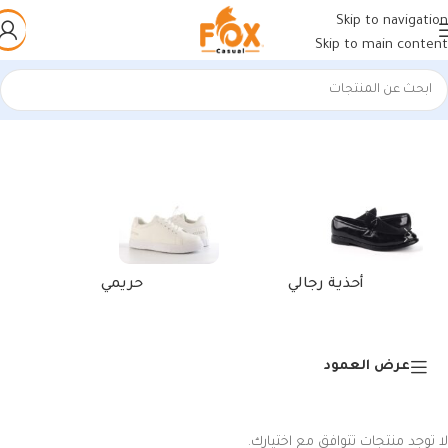
Skip to navigation
Skip to main content
الرئيسية
/
منتجات تحت الوسم “كوتشي balenciaga”
أحذية رجالي
حريمي
عرض العمود
لا توجد منتجات تتوافق مع اختيارك.