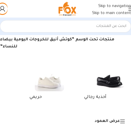
Skip to navigation
Skip to main content
الرئيسية
/
منتجات تحت الوسم “كوتش أنيق للخروجات اليومية بيضاء
للنساء”
أحذية رجالي
حريمي
عرض العمود