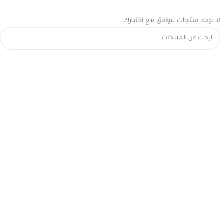
لا توجد منتجات تتوافق مع اختيارك.