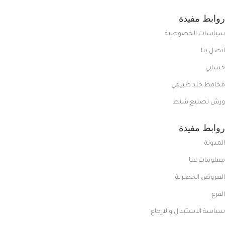
روابط مفيدة
سياسات الخصوصية
اتصل بنا
حسابي
محافظ جلد طبيعي
ورش تصنيع شنط
روابط مفيدة
المدونة
معلومات عنا
العروض الحصرية
الفرع
سياسة الاستبدال والارجاع