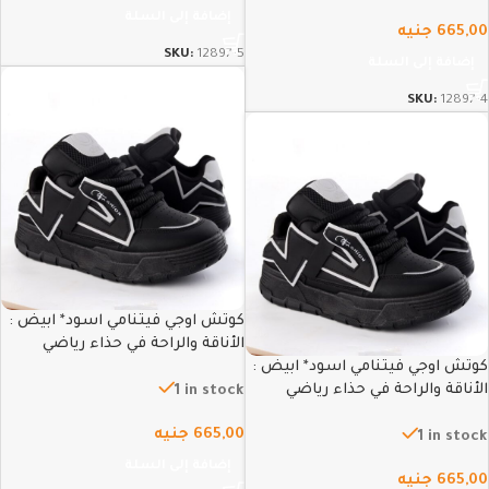
إضافة إلى السلة
665,00
جنيه
SKU:
12897-5
إضافة إلى السلة
SKU:
12897-4
كوتش اوجي فيتنامي اسود* ابيض :
الأناقة والراحة في حذاء رياضي
كوتش اوجي فيتنامي اسود* ابيض :
عصري – 43
الأناقة والراحة في حذاء رياضي
1 in stock
عصري – 42
665,00
جنيه
1 in stock
إضافة إلى السلة
665,00
جنيه