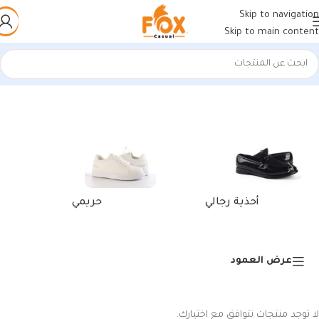
Skip to navigation
Skip to main content
الرئيسية
/
منتجات تحت الوسم “كوتش اوچي”
أحذية رجالي
حريمي
عرض العمود
لا توجد منتجات تتوافق مع اختيارك.