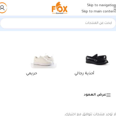
Skip to navigation
Skip to main content
الرئيسية
/
منتجات تحت الوسم “كوتش جوردن للخروجات اليومية”
أحذية رجالي
حريمي
عرض العمود
لا توجد منتجات تتوافق مع اختيارك.