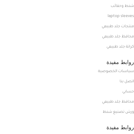
شنط وحقائب
laptop sleeves
منتجات جلد طبيعي
محافظ جلد طبيعي
كراتة جلد طبيعي
روابط مفيدة
سياسات الخصوصية
اتصل بنا
حسابي
محافظ جلد طبيعي
ورش تصنيع شنط
روابط مفيدة