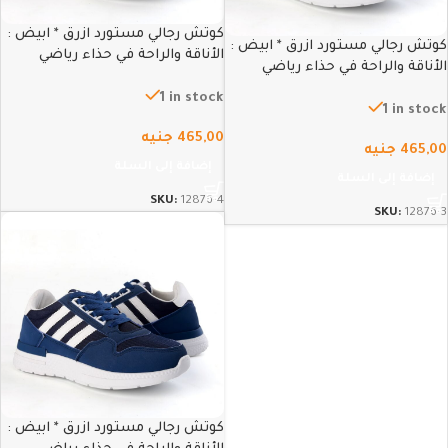
كوتش رجالي مستورد ازرق * ابيض :
كوتش رجالي مستورد ازرق * ابيض :
الأناقة والراحة في حذاء رياضي
الأناقة والراحة في حذاء رياضي
عصري – 44
عصري – 43
1 in stock
1 in stock
465,00
جنيه
465,00
جنيه
إضافة إلى السلة
إضافة إلى السلة
SKU:
12876-4
SKU:
12876-3
كوتش رجالي مستورد ازرق * ابيض :