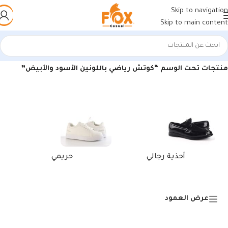
Skip to navigation
Skip to main content
الرئيسية
/
منتجات تحت الوسم “كوتش رياضي باللونين الأسود والأبيض”
أحذية رجالي
حريمي
عرض العمود