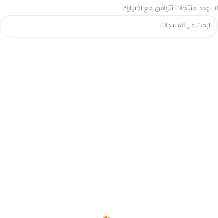
لا توجد منتجات تتوافق مع اختيارك.