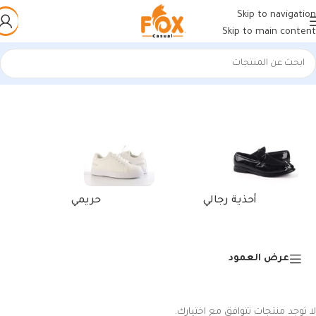
Skip to navigation
Skip to main content
الرئيسية
/
منتجات تحت الوسم “كوتش رياضي رجالي أسود”
أحذية رجالي
حريمي
عرض العمود
لا توجد منتجات تتوافق مع اختيارك.