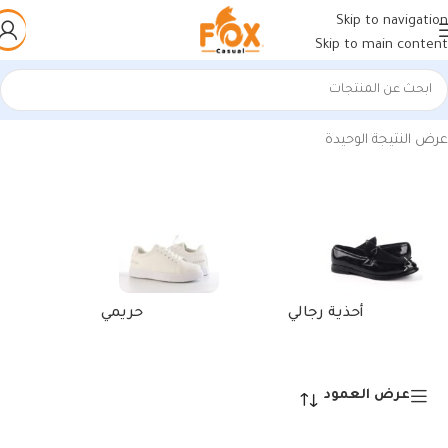
Skip to navigation
Skip to main content
الرئيسية
/
منتجات تحت الوسم “كوتش رياضي رمادي”
عرض النتيجة الوحيدة
أحذية رجالي
حريمي
عرض العمود