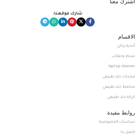
اشترك معنا
شارك موقعنا:
الاقسام
أحذية رجالي
شنط وحقائب
laptop sleeves
منتجات جلد طبيعي
محافظ جلد طبيعي
كراتة جلد طبيعي
روابط مفيدة
سياسات الخصوصية
اتصل بنا