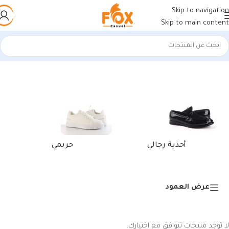
Skip to navigation
Skip to main content
الرئيسية
/
منتجات تحت الوسم “كوتش عصري أبيضأزرق”
أحذية رجالي
حريمي
عرض العمود
لا توجد منتجات تتوافق مع اختيارك.