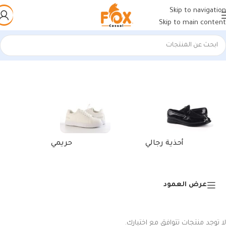
Skip to navigation
Skip to main content
الرئيسية
/
منتجات تحت الوسم “كوتش عصري أبيضرمادي”
أحذية رجالي
حريمي
عرض العمود
لا توجد منتجات تتوافق مع اختيارك.