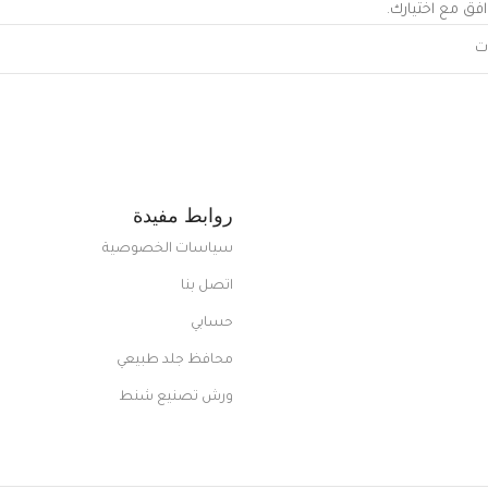
افق مع اختيارك.
روابط مفيدة
سياسات الخصوصية
اتصل بنا
حسابي
محافظ جلد طبيعي
ورش تصنيع شنط