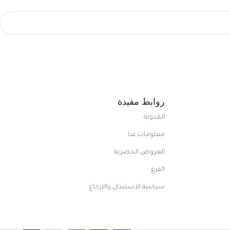
روابط مفيدة
المدونة
معلومات عنا
العروض الحصرية
الفرع
سياسة الاستبدال والارجاع