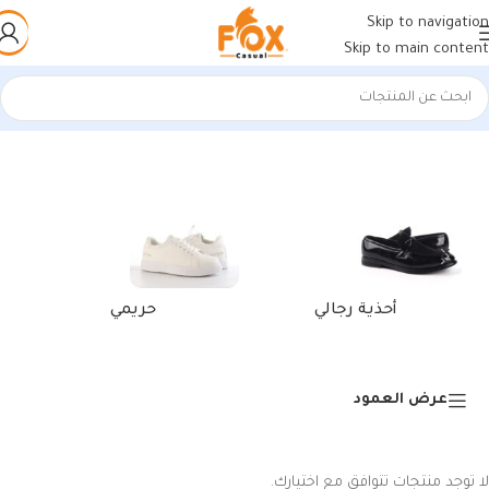
Skip to navigation
Skip to main content
الرئيسية
/
منتجات تحت الوسم “كوتش عصري أسود سادة للرجال”
أحذية رجالي
حريمي
عرض العمود
لا توجد منتجات تتوافق مع اختيارك.