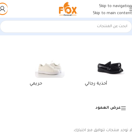
Skip to navigation
Skip to main content
الرئيسية
/
منتجات تحت الوسم “كوتش عصري أسود”
أحذية رجالي
حريمي
عرض العمود
لا توجد منتجات تتوافق مع اختيارك.