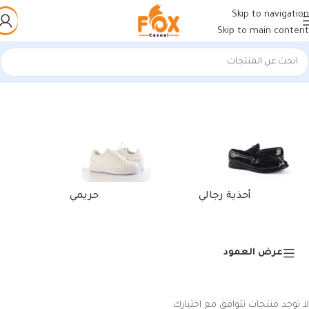
Skip to navigation
Skip to main content
الرئيسية
/
منتجات تحت الوسم “كوتش عصري بيجأسود للرجال”
أحذية رجالي
حريمي
عرض العمود
لا توجد منتجات تتوافق مع اختيارك.