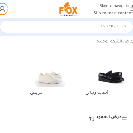
Skip to navigation
Skip to main content
الرئيسية
/
منتجات تحت الوسم “كوتش عصري جمليبيج للرجال”
عرض النتيجة الوحيدة
أحذية رجالي
حريمي
عرض العمود