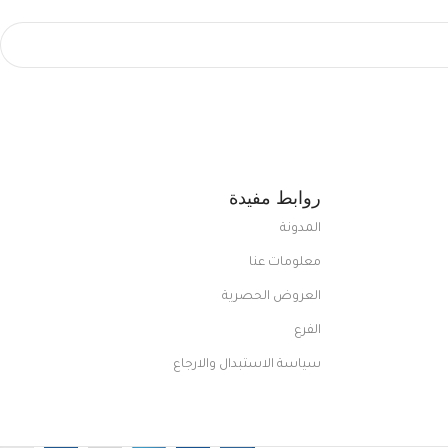
روابط مفيدة
المدونة
معلومات عنا
العروض الحصرية
الفرع
سياسة الاستبدال والارجاع