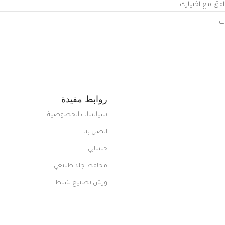
افق مع اختيارك.
روابط مفيدة
سياسات الخصوصية
اتصل بنا
حسابي
محافظ جلد طبيعي
ورش تصنيع شنط