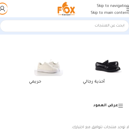
Skip to navigation
Skip to main content
الرئيسية
/
منتجات تحت الوسم “كوتش فيتنامي إيزي أسود”
أحذية رجالي
حريمي
عرض العمود
لا توجد منتجات تتوافق مع اختيارك.