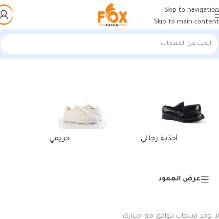
Skip to navigation
Skip to main content
الرئيسية
/
منتجات تحت الوسم “كوتش فيتنامي بيج”
أحذية رجالي
حريمي
عرض العمود
لا توجد منتجات تتوافق مع اختيارك.