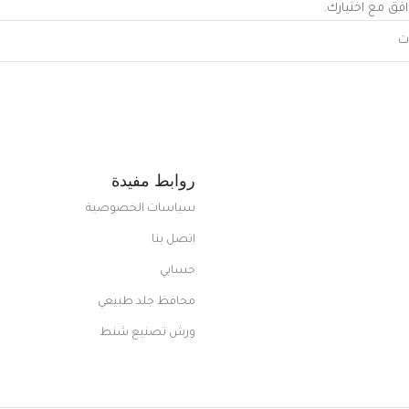
افق مع اختيارك.
روابط مفيدة
سياسات الخصوصية
اتصل بنا
حسابي
محافظ جلد طبيعي
ورش تصنيع شنط