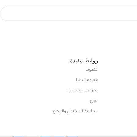
روابط مفيدة
المدونة
معلومات عنا
العروض الحصرية
الفرع
سياسة الاستبدال والارجاع