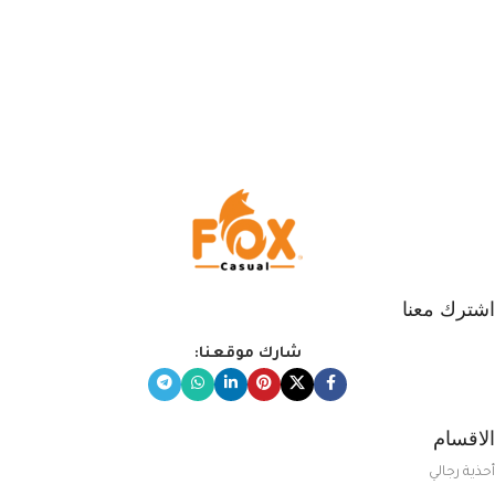
اشترك معنا
شارك موقعنا:
الاقسام
أحذية رجالي