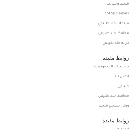
شنط وحقائب
laptop sleeves
منتجات جلد طبيعي
محافظ جلد طبيعي
كراتة جلد طبيعي
روابط مفيدة
سياسات الخصوصية
اتصل بنا
حسابي
محافظ جلد طبيعي
ورش تصنيع شنط
روابط مفيدة