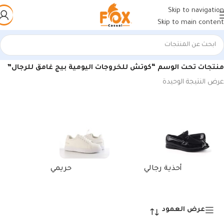
Skip to navigation
Skip to main content
الرئيسية
/
منتجات تحت الوسم “كوتش للخروجات اليومية بيج غامق للرجال”
عرض النتيجة الوحيدة
أحذية رجالي
حريمي
عرض العمود