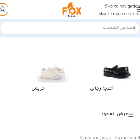
Skip to navigation
Skip to main content
الرئيسية
/
منتجات تحت الوسم “كوتش نيوبلانس مريح”
أحذية رجالي
حريمي
عرض العمود
لا توجد منتجات تتوافق مع اختيارك.