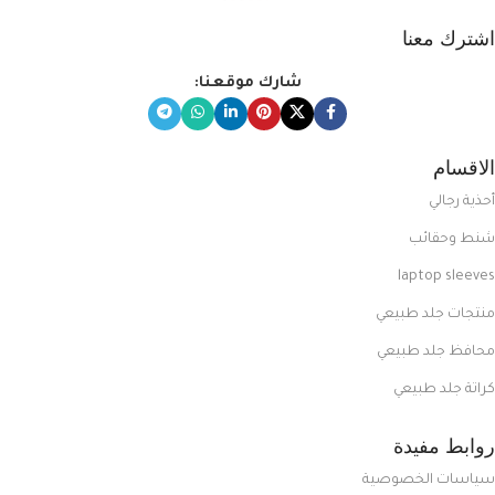
اشترك معنا
شارك موقعنا:
الاقسام
أحذية رجالي
شنط وحقائب
laptop sleeves
منتجات جلد طبيعي
محافظ جلد طبيعي
كراتة جلد طبيعي
روابط مفيدة
سياسات الخصوصية