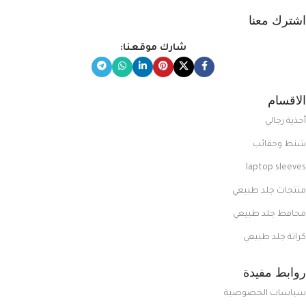
اشترك معنا
شارك موقعنا:
الاقسام
أحذية رجالي
شنط وحقائب
laptop sleeves
منتجات جلد طبيعي
محافظ جلد طبيعي
كراتة جلد طبيعي
روابط مفيدة
سياسات الخصوصية