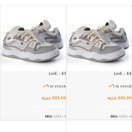
LovE – 43
LovE – 44
1 in stock
1 in stock
665,00
جنيه
665,00
جنيه
إضافة إلى السلة
إضافة إلى السلة
SKU:
12910-3
SKU:
12910-4