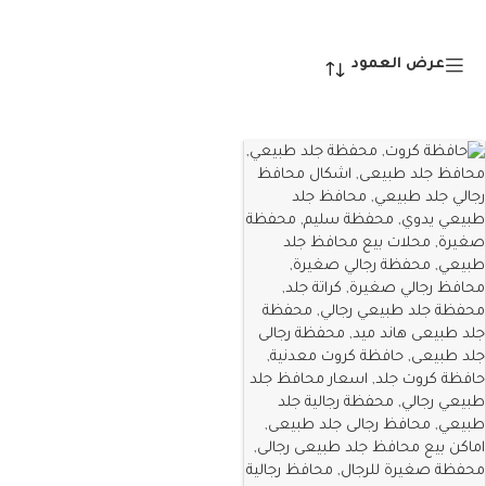
عرض العمود