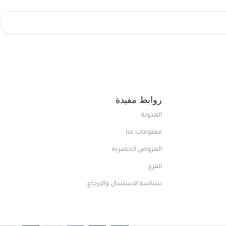
روابط مفيدة
المدونة
معلومات عنا
العروض الحصرية
الفرع
سياسة الاستبدال والارجاع