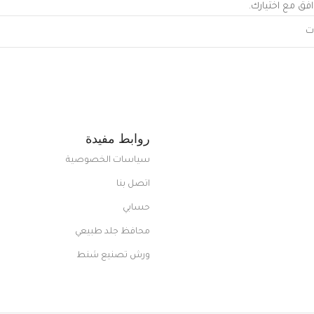
افق مع اختيارك.
روابط مفيدة
سياسات الخصوصية
اتصل بنا
حسابي
محافظ جلد طبيعي
ورش تصنيع شنط