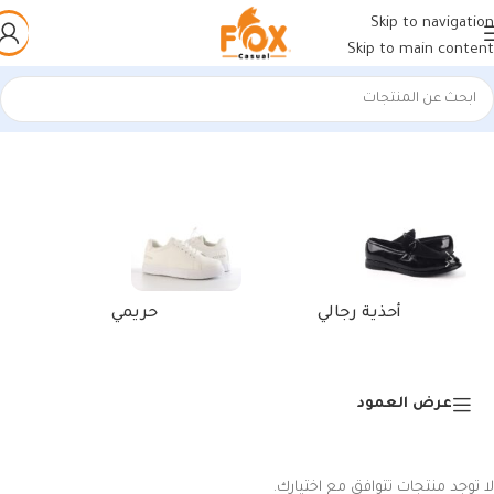
Skip to navigation
Skip to main content
الرئيسية
/
منتجات تحت الوسم “محفظة اون لاين”
أحذية رجالي
حريمي
عرض العمود
لا توجد منتجات تتوافق مع اختيارك.