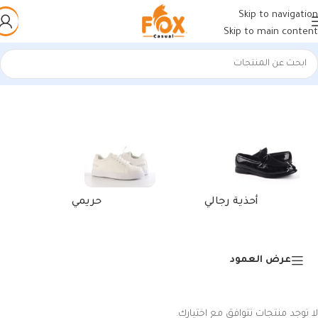
Skip to navigation
Skip to main content
الرئيسية
/
منتجات تحت الوسم “محفظة بطاقات جلد طبيعي”
أحذية رجالي
حريمي
عرض العمود
لا توجد منتجات تتوافق مع اختيارك.